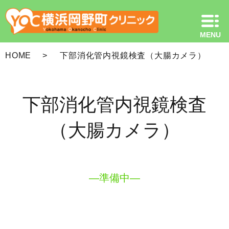
HOME
下部消化管内視鏡検査（大腸カメラ）
下部消化管内視鏡検査
（大腸カメラ）
―準備中―