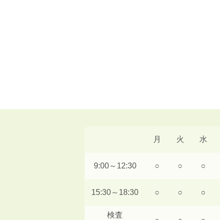
月
火
水
9:00～12:30
○
○
○
15:30～18:30
○
○
○
検査