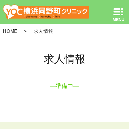
HOME
求人情報
求人情報
―準備中―