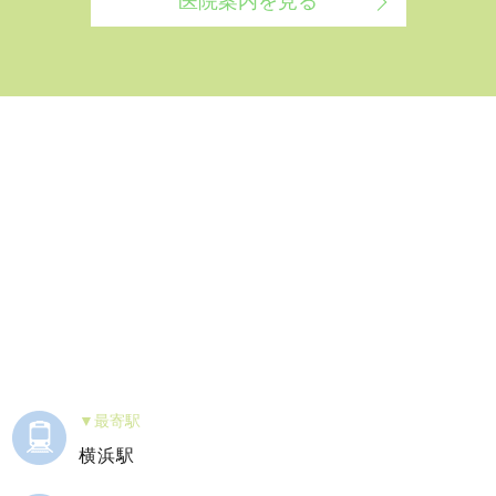
医院案内を見る
最寄駅
横浜駅