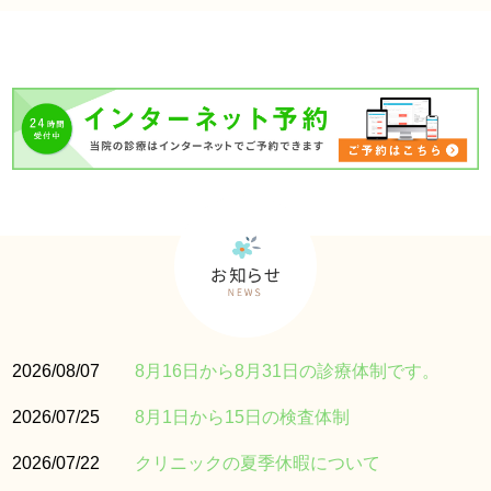
2026/08/07
8月16日から8月31日の診療体制です。
2026/07/25
8月1日から15日の検査体制
2026/07/22
クリニックの夏季休暇について