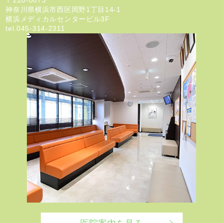
神奈川県横浜市西区岡野1丁目14-1
横浜メディカルセンタービル3F
tel.
045-314-2311