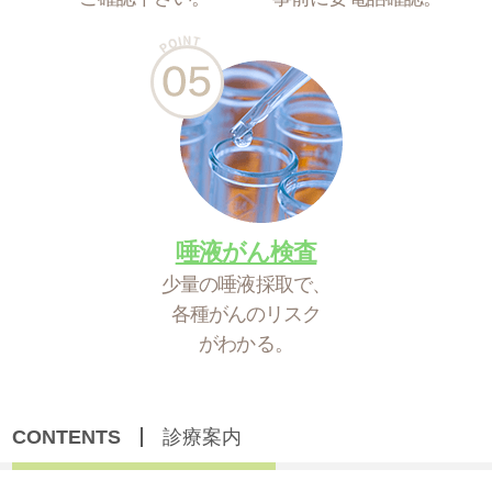
唾液がん検査
少量の唾液採取で、
各種がんのリスク
がわかる。
CONTENTS
診療案内