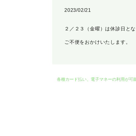
2023/02/21
２／２３（金曜）は休診日とな
ご不便をおかけいたします。
各種カード払い、電子マネーの利用が可