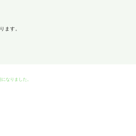
ります。
能になりました。