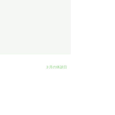
３月の休診日