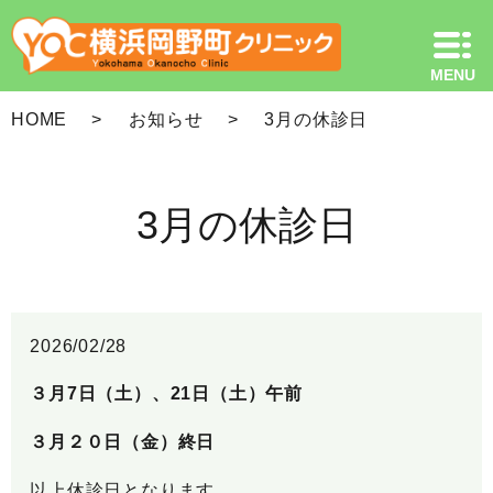
HOME
お知らせ
3月の休診日
3月の休診日
2026/02/28
３月7日（土）、21日（土）午前
３月２０日（金）終日
以上休診日となります。